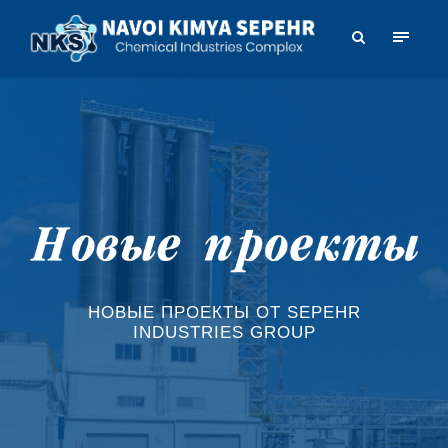
НОВЫЕ ПРОЕКТЫ ОТ SEPEHR
INDUSTRIES GROUP