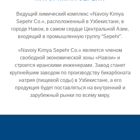
Ведущий химический комплекс «Navoiy Kimya
Sepehr Co.», расположенный в Узбекистане, в
городе Навои, в самом сердце Центральной Азии,
входящий в промышленную группу “Sepehr”.
«Navoiy Kimya Sepehr Co.» является членом
свободной экономической зоны «Навои» и
строится иранскими инженерами. Завод станет
крупнейшим заводом по производству бикарбоната
натрия (пищевой соды) в Узбекистане, а его
продукция будет поставляться на внутренний и
зарубежный рынки по всему миру.