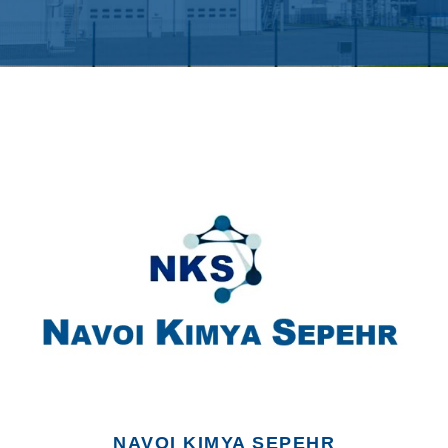
NAVOI KIMYA SEPEHR