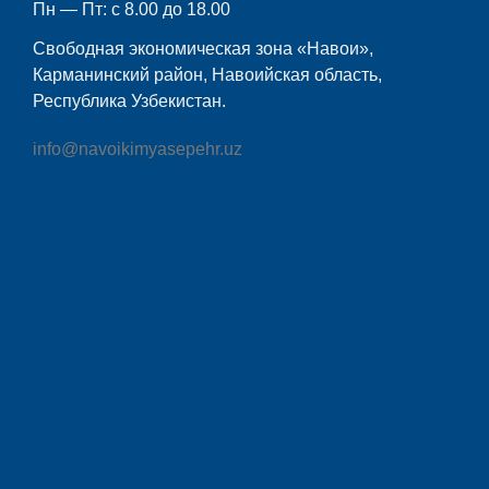
Пн — Пт: с 8.00 до 18.00
Свободная экономическая зона «Навои»,
Карманинский район, Навоийская область,
Республика Узбекистан.
info@navoikimyasepehr.uz