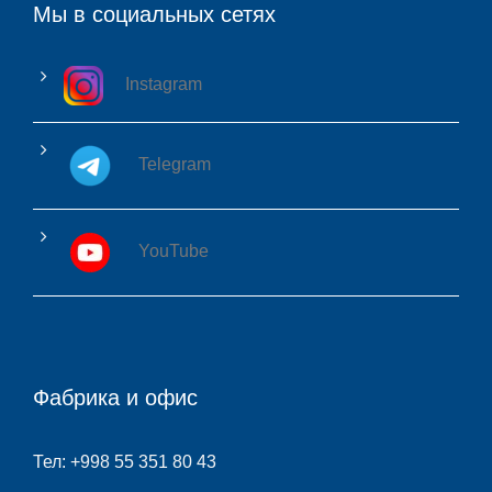
Мы в социальных сетях
Instagram
Telegram
YouTube
Фабрика и офис
Тел: +998 55 351 80 43