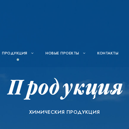
ПРОДУКЦИЯ
НОВЫЕ ПРОЕКТЫ
КОНТАКТЫ
ХИМИЧЕСКИЯ ПРОДУКЦИЯ