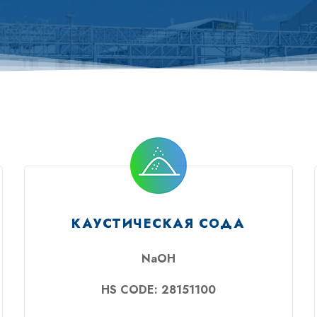
КАУСТИЧЕСКАЯ СОДА
NaOH
HS CODE: 28151100