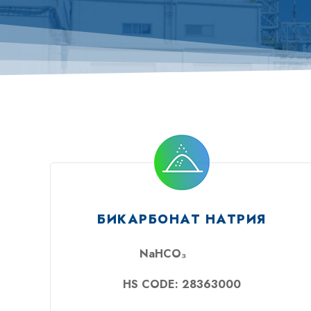
БИКАРБОНАТ НАТРИЯ
NaHCO₃
HS CODE: 28363000