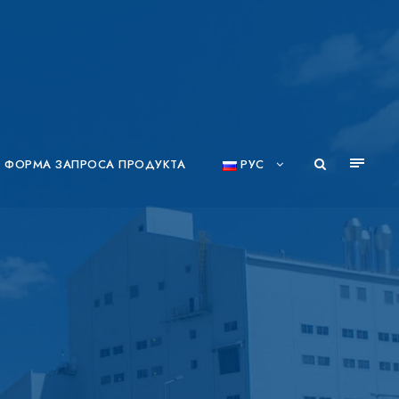
ФОРМА ЗАПРОСА ПРОДУКТА
РУС