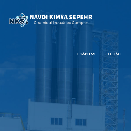
ГЛАВНАЯ
О НАС