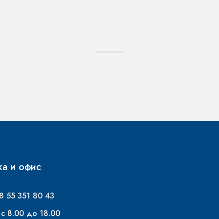
а и офис
8 55 351 80 43
 с 8.00 до 18.00