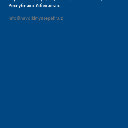
Республика Узбекистан.
info@navoikimyasepehr.uz