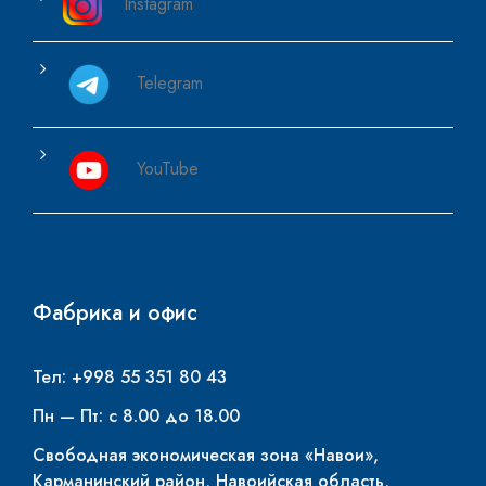
Instagram
Telegram
YouTube
Фабрика и офис
Тел: +998 55 351 80 43
Пн — Пт: с 8.00 до 18.00
Свободная экономическая зона «Навои»,
Карманинский район, Навоийская область,