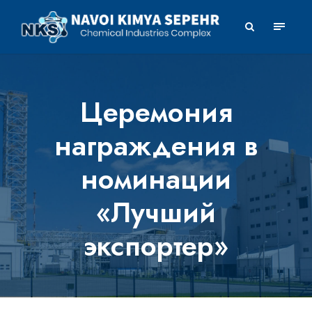
Церемония
награждения в
номинации
«Лучший
экспортер»