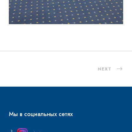
NEXT
Мы в социальных сетях