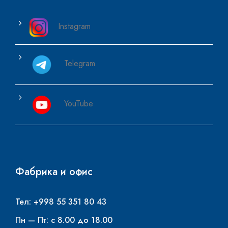
Instagram
Telegram
YouTube
Фабрика и офис
Тел: +998 55 351 80 43
Пн — Пт: с 8.00 до 18.00