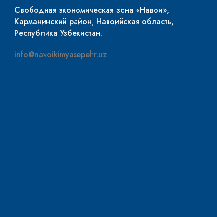
Свободная экономическая зона «Навои»,
Карманинский район, Навоийская область,
Республика Узбекистан.
info@navoikimyasepehr.uz