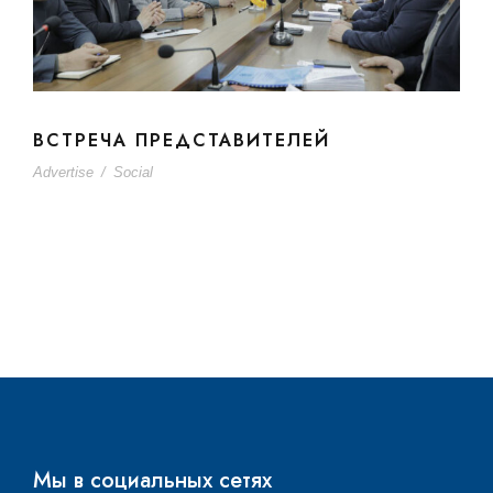
ВСТРЕЧА ПРЕДСТАВИТЕЛЕЙ
Advertise
/
Social
Мы в социальных сетях