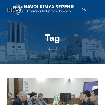
Tag
Social