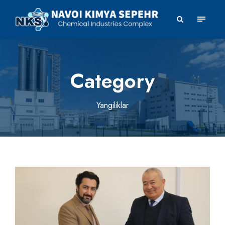
Category
Yangiliklar