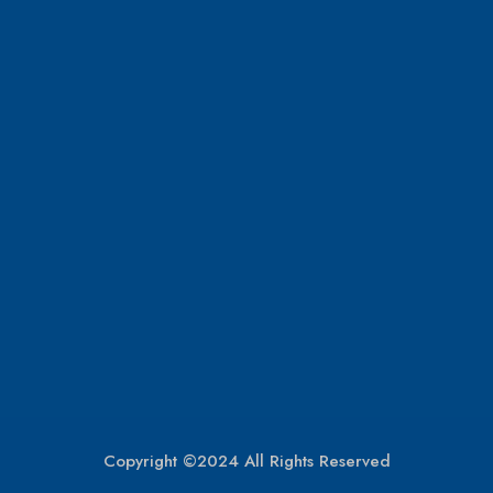
Copyright ©2024 All Rights Reserved