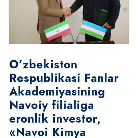
O’zbekiston
Respublikasi Fanlar
Akademiyasining
Navoiy filialiga
eronlik investor,
«Navoi Kimya