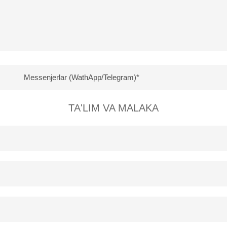
TA'LIM VA MALAKA