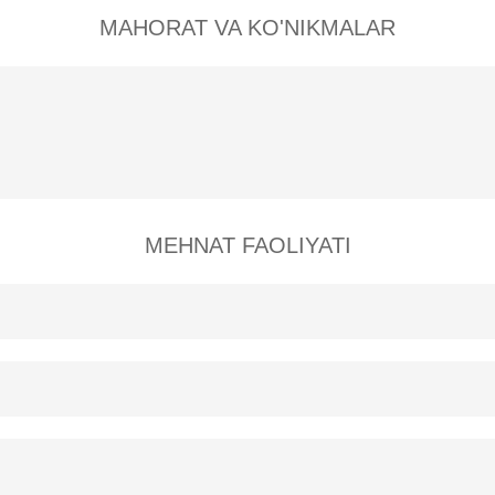
MAHORAT VA KO'NIKMALAR
MEHNAT FAOLIYATI