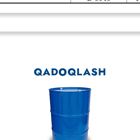
QADOQLASH