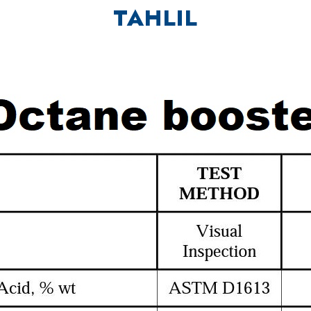
TAHLIL