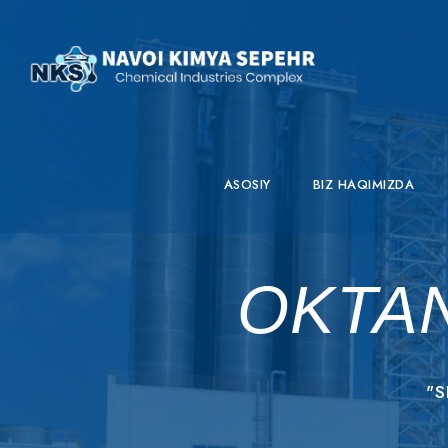
ASOSIY
BIZ HAQIMIZDA
OKTAN
"S