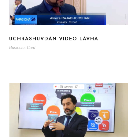
UCHRASHUVDAN VIDEO LAVHA
Business Card