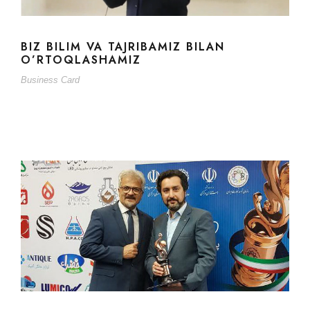
BIZ BILIM VA TAJRIBAMIZ BILAN
O’RTOQLASHAMIZ
Business Card