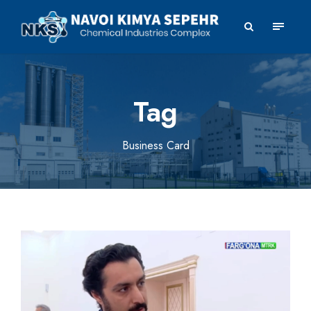
Tag
Business Card